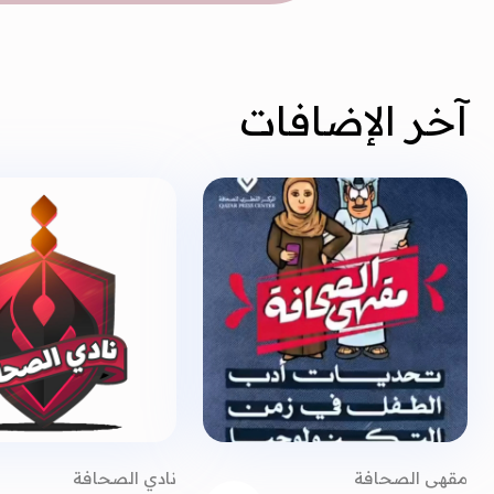
آخر الإضافات
مقهى الصحافة
نادي الصحافة