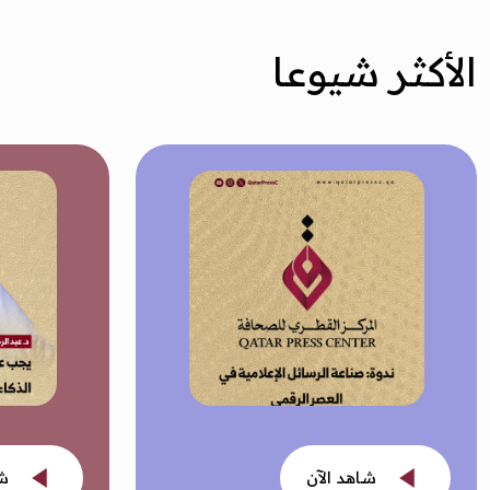
الأكثر شيوعا
شاهد الآن
شا