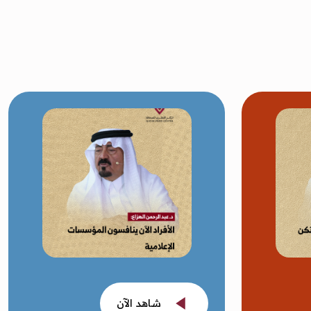
شاهد الآن