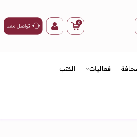
0
تواصل معنا
حافة
فعاليات
الكتب