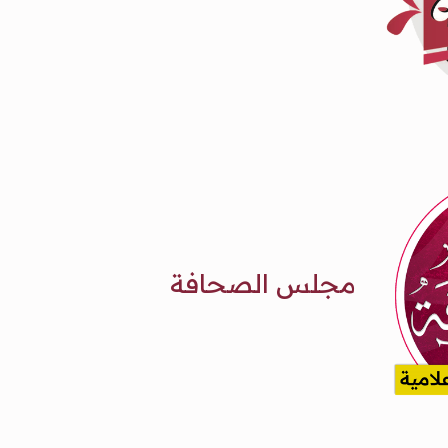
مجلس الصحافة