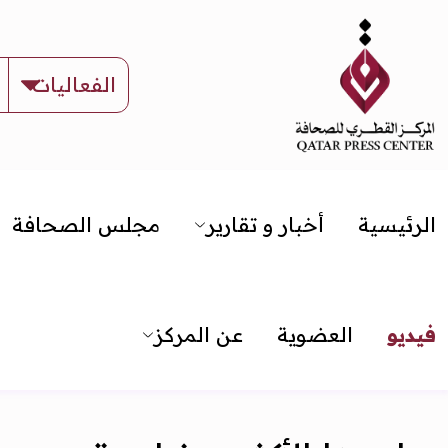
الرئيسية
أخبار و تقارير
مجلس الصحافة
فيديو
العضوية
عن المركز