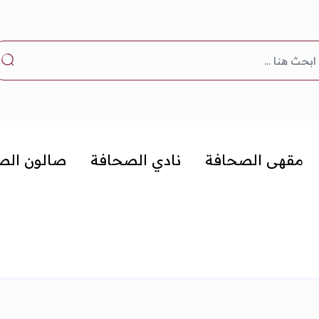
مقهى الصحافة
نادي الصحافة
صالون الص