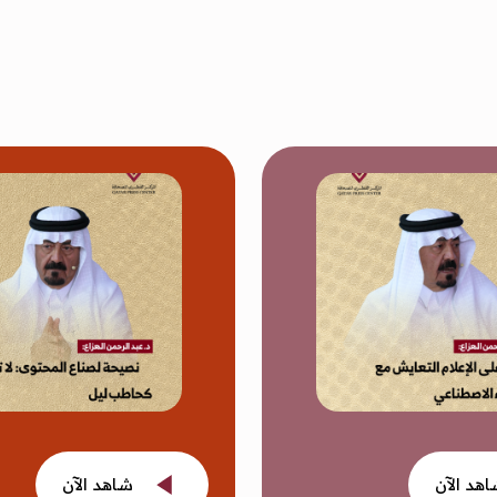
هد الآن
شاهد الآن