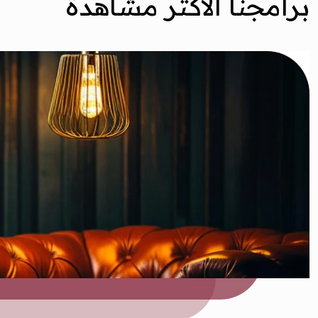
برامجنا الأكثر مشاهدة