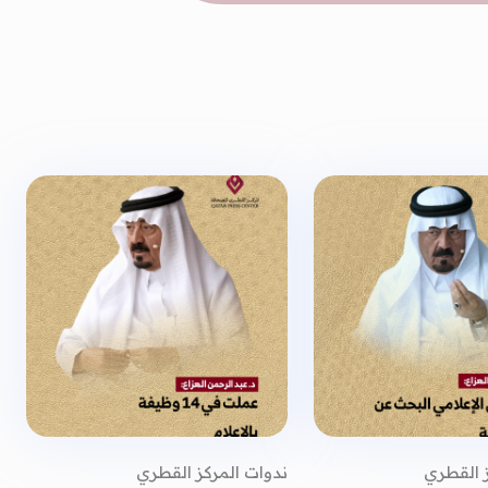
ز القطري
ندوات المركز القطري