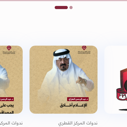
ندوات المركز القطري
ندوات المرك