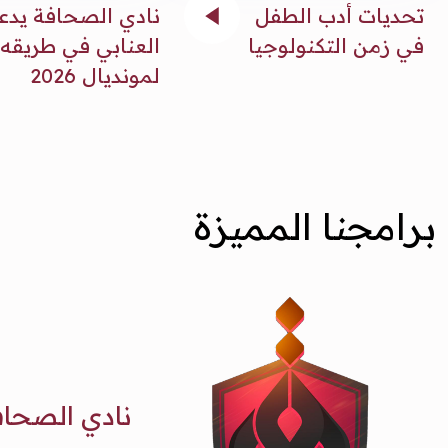
تحديات أدب الطفل
نادي الصحافة يدع
في زمن التكنولوجيا
العنابي في طريقه
لمونديال 2026
برامجنا المميزة
نادي الصحاف