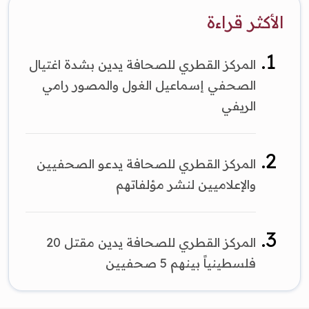
الأكثر قراءة
المركز القطري للصحافة يدين بشدة اغتيال
الصحفي إسماعيل الغول والمصور رامي
الريفي
المركز القطري للصحافة يدعو الصحفيين
والإعلاميين لنشر مؤلفاتهم
المركز القطري للصحافة يدين مقتل 20
فلسطينياً بينهم 5 صحفيين