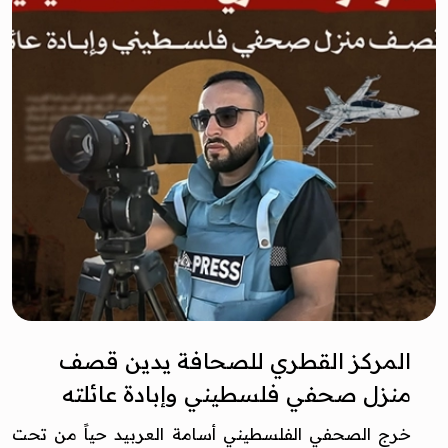
المركز القطري للصحافة يدين قصف
منزل صحفي فلسطيني وإبادة عائلته
خرج الصحفي الفلسطيني أسامة العربيد حياً من تحت