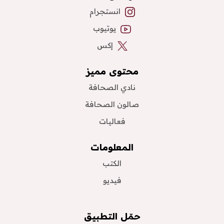
انستجرام
يوتيوب
إكس
محتوى مميز
نادي الصحافة
صالون الصحافة
فعاليات
المعلومات
الكتب
فيديو
حمّل التطبيق