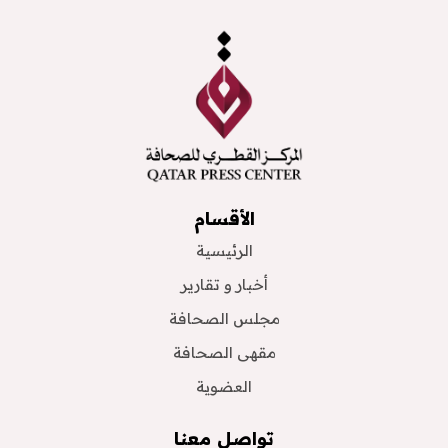
الأقسام
الرئيسية
أخبار و تقارير
مجلس الصحافة
مقهى الصحافة
العضوية
تواصل معنا