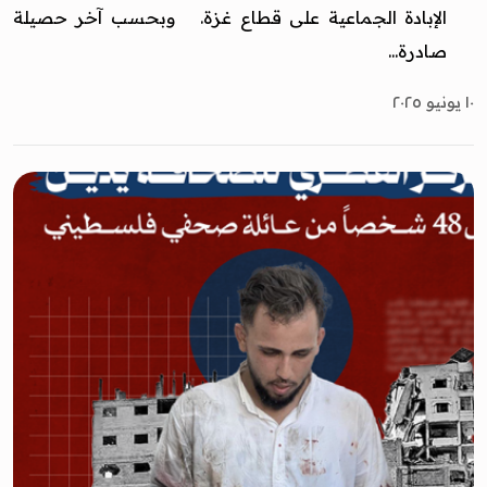
الإبادة الجماعية على قطاع غزة. وبحسب آخر حصيلة
صادرة...
١٠ يونيو ٢٠٢٥