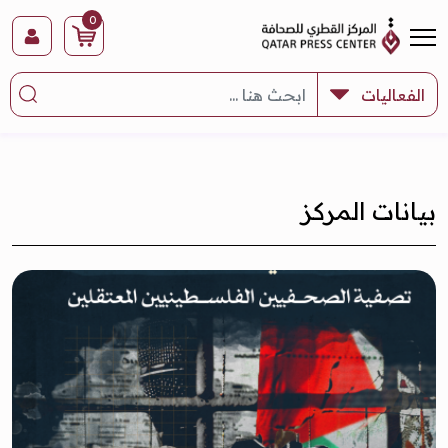
0
بيانات المركز