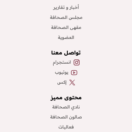
أخبار و تقارير
مجلس الصحافة
مقهى الصحافة
العضوية
تواصل معنا
انستجرام
يوتيوب
إكس
محتوى مميز
نادي الصحافة
صالون الصحافة
فعاليات