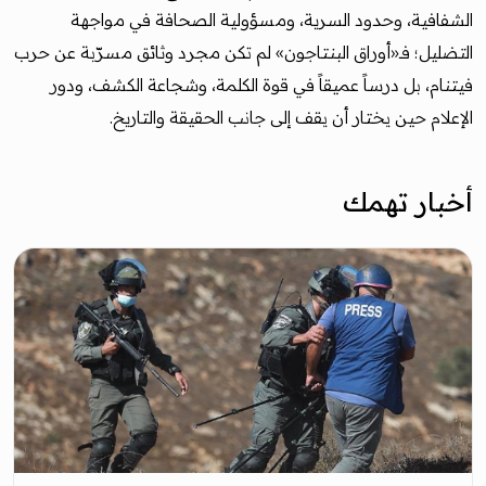
الشفافية، وحدود السرية، ومسؤولية الصحافة في مواجهة
التضليل؛ فـ«أوراق البنتاجون» لم تكن مجرد وثائق مسرّبة عن حرب
فيتنام، بل درساً عميقاً في قوة الكلمة، وشجاعة الكشف، ودور
الإعلام حين يختار أن يقف إلى جانب الحقيقة والتاريخ.
أخبار تهمك