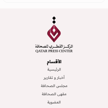
الأقسام
الرئيسية
أخبار و تقارير
مجلس الصحافة
مقهى الصحافة
العضوية