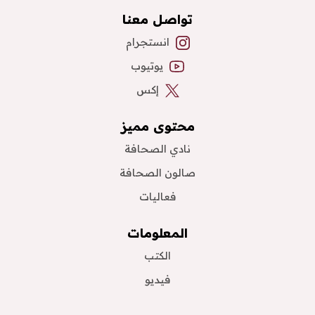
تواصل معنا
انستجرام
يوتيوب
إكس
محتوى مميز
نادي الصحافة
صالون الصحافة
فعاليات
المعلومات
الكتب
فيديو