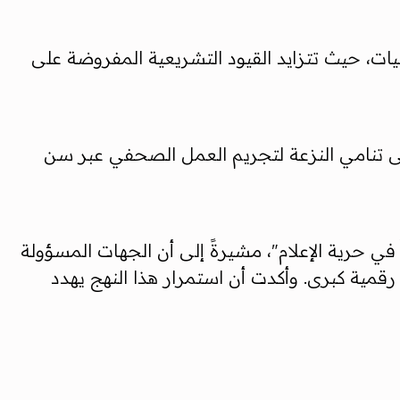
طيات، حيث تتزايد القيود التشريعية المفروضة على
ى تنامي النزعة لتجريم العمل الصحفي عبر سن
 في حرية الإعلام"، مشيرةً إلى أن الجهات المسؤولة
قمية كبرى. وأكدت أن استمرار هذا النهج يهدد