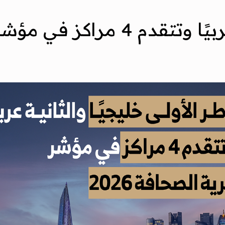
مؤشر حرية الصحافة 2026