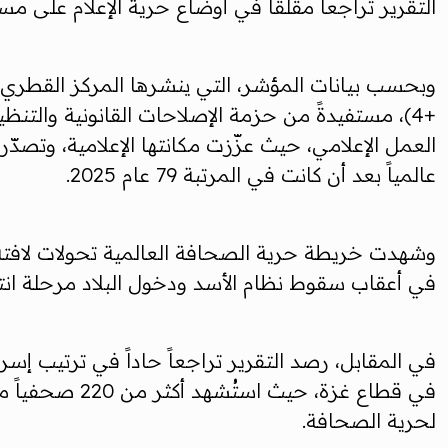
التقرير تراجعاً مقلقاً في أوضاع حرية الإعلام على مس
عالمياً بعد أن كانت في المرتبة 79 عام 2025.
في أعقاب سقوط نظام الأسد ودخول البلاد مرحلة انتقال
لحرية الصحافة.