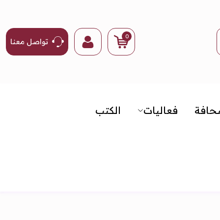
0
تواصل معنا
حافة
فعاليات
الكتب