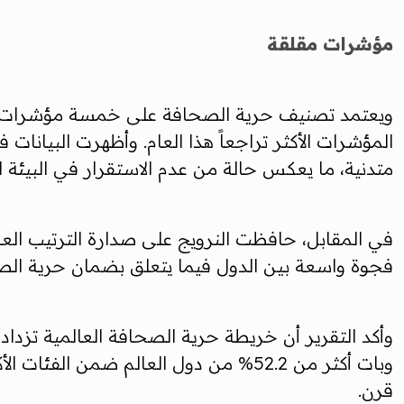
مؤشرات مقلقة
ويعتمد تصنيف حرية الصحافة على خمسة مؤشرات رئيسي
المؤشرات الأكثر تراجعاً هذا العام. وأظهرت البيانا
متدنية، ما يعكس حالة من عدم الاستقرار في البيئة ال
في المقابل، حافظت النرويج على صدارة الترتيب العال
فجوة واسعة بين الدول فيما يتعلق بضمان حرية ال
وأكد التقرير أن خريطة حرية الصحافة العالمية تزداد
قرن.