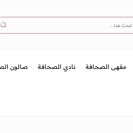
مقهى الصحافة
نادي الصحافة
صالون الص