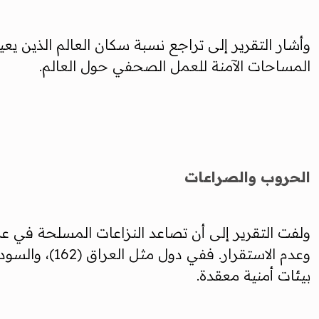
المساحات الآمنة للعمل الصحفي حول العالم.
الحروب والصراعات
ولفت التقرير إلى أن تصاعد النزاعات المسلحة في عد
بيئات أمنية معقدة.