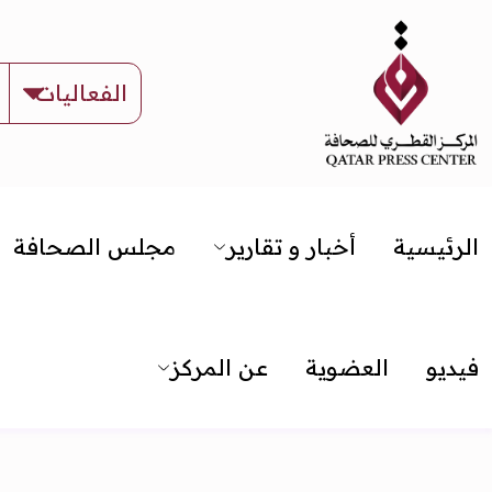
الرئيسية
أخبار و تقارير
مجلس الصحافة
فيديو
العضوية
عن المركز