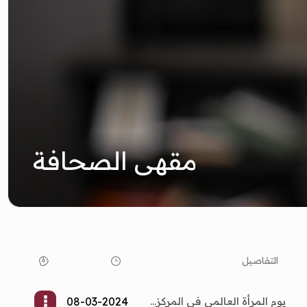
مقهى الصحافة
التفاصيل
يوم المرأة العالمي في المركز...
08-03-2024