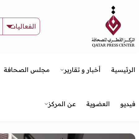
الرئيسية
أخبار و تقارير
مجلس الصحافة
فيديو
العضوية
عن المركز