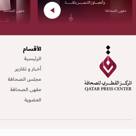
مقهى الصحافة
مقهى الصحافة
الأقسام
الرئيسية
أخبار و تقارير
مجلس الصحافة
مقهى الصحافة
العضوية