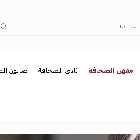
مقهى الصحافة
نادي الصحافة
صالون ال