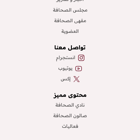
مجلس الصحافة
مقهى الصحافة
العضوية
تواصل معنا
انستجرام
يوتيوب
إكس
محتوى مميز
نادي الصحافة
صالون الصحافة
فعاليات