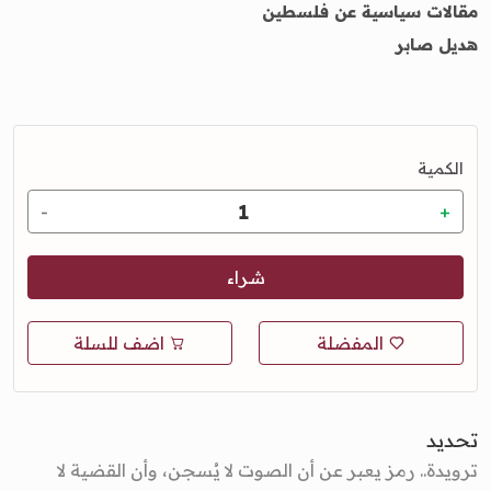
مقالات سياسية عن فلسطين
هديل صابر
الكمية
شراء
المفضلة
اضف للسلة
تحديد
ترويدة.. رمز يعبر عن أن الصوت لا يُسجن، وأن القضية لا