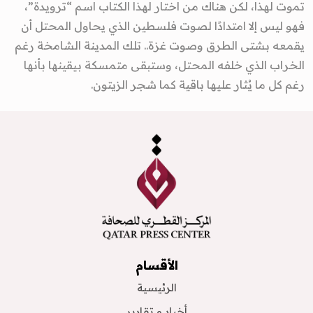
تموت لهذا، لكن هناك من اختار لهذا الكتاب اسم “ترويدة”،
فهو ليس إلا امتدادًا لصوت فلسطين الذي يحاول المحتل أن
يقمعه بشتى الطرق وصوت غزة.. تلك المدينة الشامخة رغم
الخراب الذي خلفه المحتل، وستبقى متمسكة بيقينها بأنها
رغم كل ما يُثار عليها باقية كما شجر الزيتون.
الأقسام
الرئيسية
أخبار و تقارير