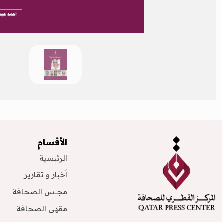
الأقسام
الرئيسية
أخبار و تقارير
مجلس الصحافة
مقهى الصحافة