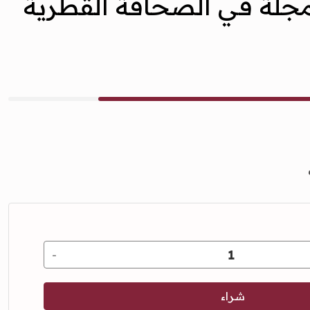
مجلة في الصحافة القطرية
ف
شراء