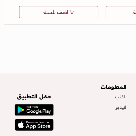
ة
اضف للسلة
المعلومات
حمّل التطبيق
الكتب
فيديو