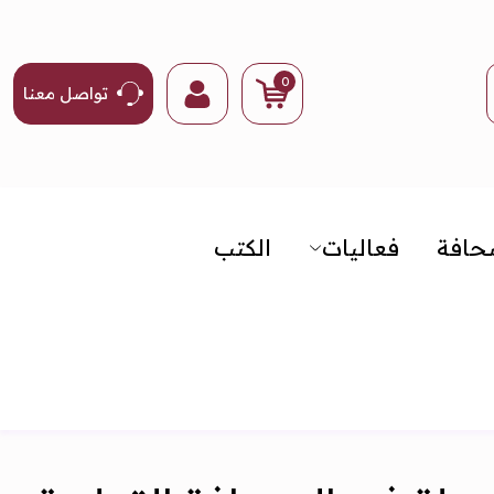
0
تواصل معنا
حافة
فعاليات
الكتب