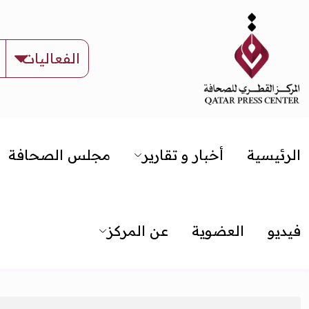
الرئيسية
أخبار و تقارير
مجلس الصحافة
فيديو
العضوية
عن المركز