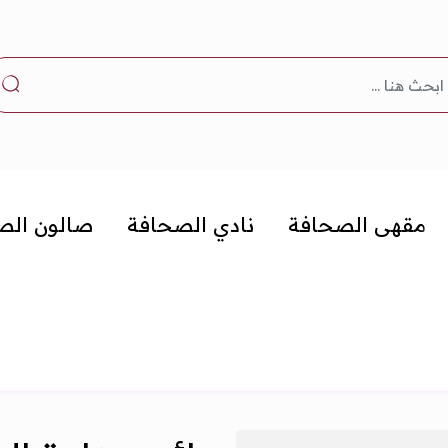
مقهى الصحافة
نادي الصحافة
صالون الص