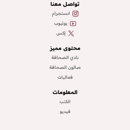
تواصل معنا
انستجرام
يوتيوب
إكس
محتوى مميز
نادي الصحافة
صالون الصحافة
فعاليات
المعلومات
الكتب
فيديو