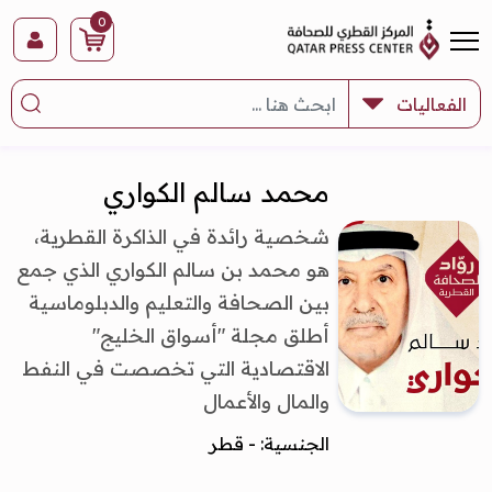
0
محمد سالم الكواري
شخصية رائدة في الذاكرة القطرية،
هو محمد بن سالم الكواري الذي جمع
بين الصحافة والتعليم والدبلوماسية
أطلق مجلة "أسواق الخليج"
الاقتصادية التي تخصصت في النفط
والمال والأعمال
الجنسية: - قطر