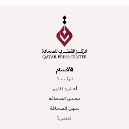
الأقسام
الرئيسية
أخبار و تقارير
مجلس الصحافة
مقهى الصحافة
العضوية