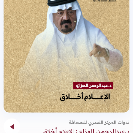
ندوات المركز القطري للصحافة
د.عبدالرحمن الهزاع : الإعلام أخلاق