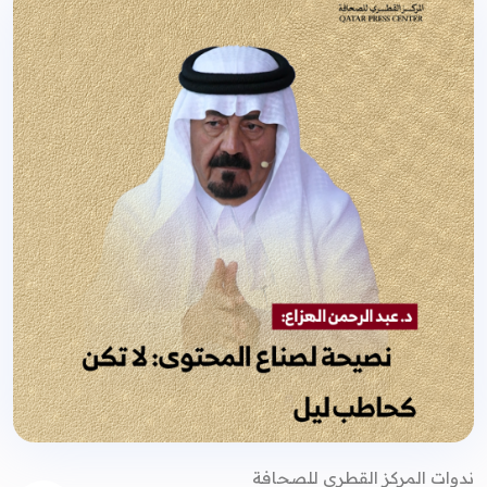
ندوات المركز القطري للصحافة