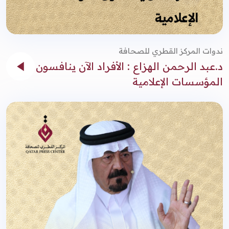
ندوات المركز القطري للصحافة
د.عبد الرحمن الهزاع : الأفراد الآن ينافسون
المؤسسات الإعلامية