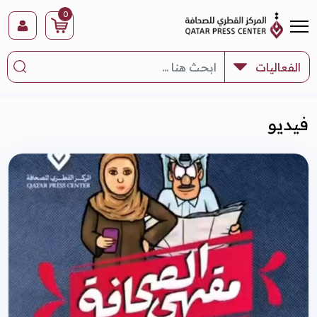
0
فيديو