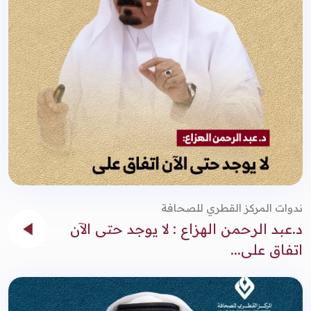
ندوات المركز القطري للصحافة
د.عبد الرحمن الهزاع : لا يوجد حتى الآن
اتفاق على...