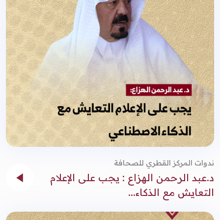
ندوات المركز القطري للصحافة
د.عبد الرحمن الهزاع : يجب على الإعلام
التعايش مع الذكاء...