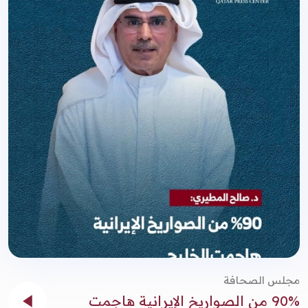
مجلس الصحافة
90% من الصواريخ الإيرانية هاجمت