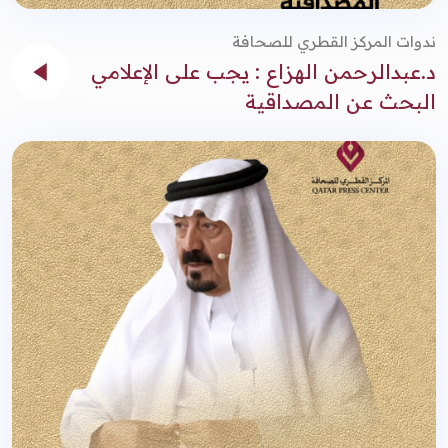
ندوات المركز القطري للصحافة
د.عبدالرحمن الهزاع : يجب على الإعلامي
البحث عن المصداقية