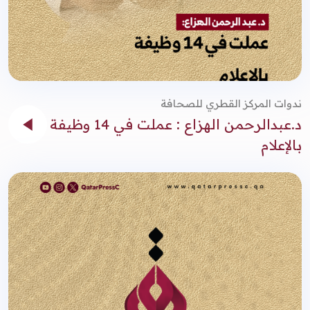
ندوات المركز القطري للصحافة
د.عبدالرحمن الهزاع : عملت في 14 وظيفة
بالإعلام