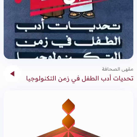
مقهى الصحافة
تحديات أدب الطفل في زمن التكنولوجيا