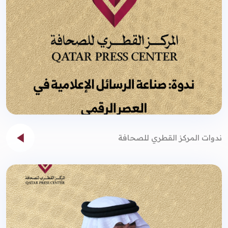
ندوات المركز القطري للصحافة