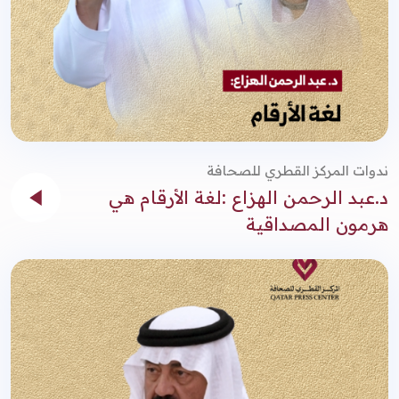
ندوات المركز القطري للصحافة
د.عبد الرحمن الهزاع :لغة الأرقام هي
هرمون المصداقية