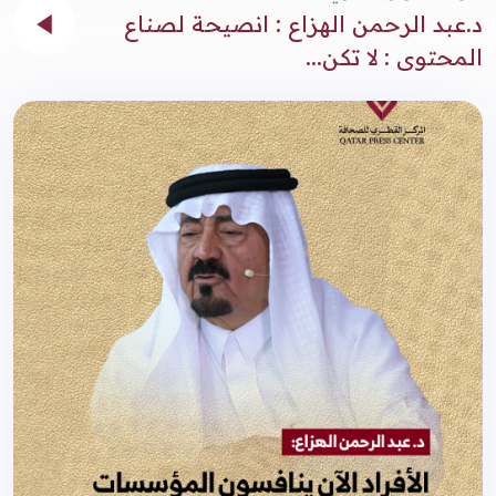
د.عبد الرحمن الهزاع : انصيحة لصناع
المحتوى : لا تكن...