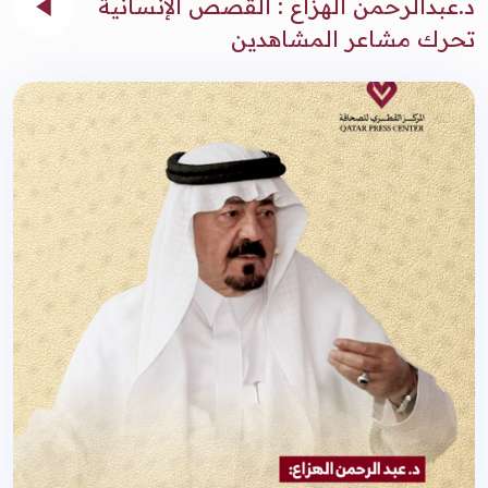
د.عبدالرحمن الهزاع : القصص الإنسانية
تحرك مشاعر المشاهدين