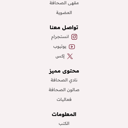
مقهى الصحافة
العضوية
تواصل معنا
انستجرام
يوتيوب
إكس
محتوى مميز
نادي الصحافة
صالون الصحافة
فعاليات
المعلومات
الكتب