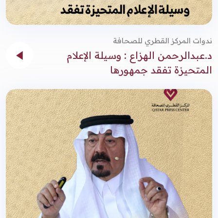
ندوات المركز القطري للصحافة
د.عبدالرحمن الهزاع : وسيلة الإعلام
المتحيزة تفقد جمهورها