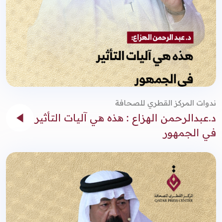
ندوات المركز القطري للصحافة
د.عبدالرحمن الهزاع : هذه هي آليات التأثير
في الجمهور