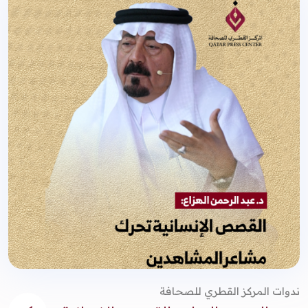
ندوات المركز القطري للصحافة