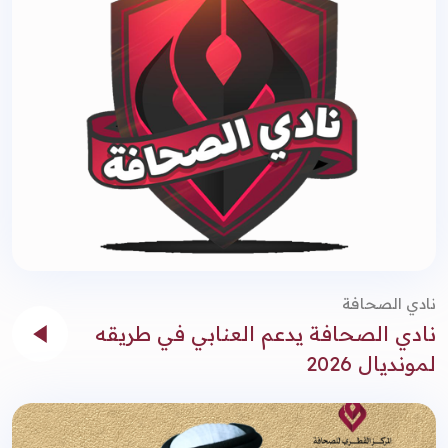
نادي الصحافة
نادي الصحافة يدعم العنابي في طريقه
لمونديال 2026