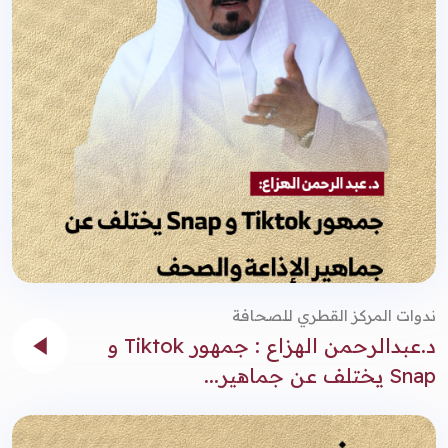
ندوات المركز القطري للصحافة
د.عبدالرحمن الهزاع : جمهور Tiktok و
Snap يختلف عن جماهير...