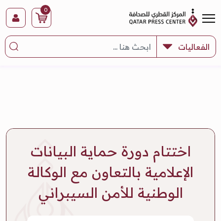
0
اختتام دورة حماية البيانات
الإعلامية بالتعاون مع الوكالة
الوطنية للأمن السيبراني