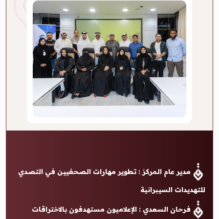
مدير عام المركز : تطوير مهارات الصحفيين في التصدي
للتهديدات السيبرانية
فرحان السعدي : الإعلاميون مستهدفون بالاختراقات