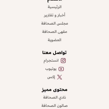
الرئيسية
أخبار و تقارير
مجلس الصحافة
مقهى الصحافة
العضوية
تواصل معنا
انستجرام
يوتيوب
إكس
محتوى مميز
نادي الصحافة
صالون الصحافة