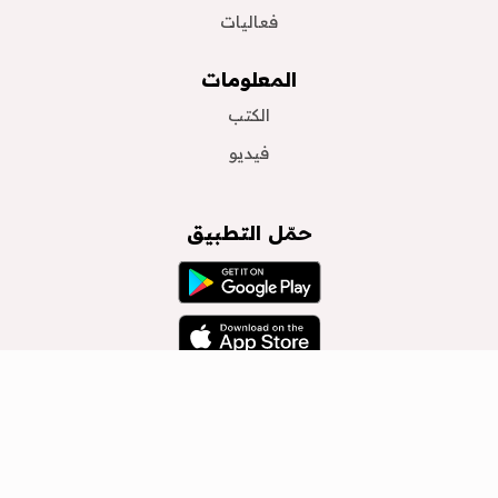
فعاليات
المعلومات
الكتب
فيديو
حمّل التطبيق
جميع الحقوق محفوظة لدى المركز القطري للصحافة 2026 ©