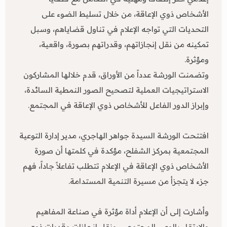
الأشخاص ذوي الإعاقة، من خلال تسليط الضوء على
التحديات التي تواجه الإعلام في تناول قضاياهم، وسبل
تمكينه من نقل إنجازاتهم، وقدراتهم بصورة، واقعية،
ومؤثرة.
وتضمنت الورشة عدداً من الأوراق، قدم خلالها المشاركون
الاستراتيجيات العملية لتصحيح الصور النمطية السائدة،
وإبراز الدور الفاعل للأشخاص ذوي الإعاقة في المجتمع.
افتتحت الورشة السيدة جواهر الهاجري، مدير إدارة التوعية
المجتمعية بمركز الشفلح، مؤكدة في كلمتها أن صورة
الأشخاص ذوي الإعاقة في الإعلام تتطلب تفاعلاً جاداً، فهم
جزء لا يتجزأ من مسيرة التنمية المستدامة.
وأشارت إلى أن الإعلام أداة مؤثرة في صناعة المفاهيم
والارتقاء بالوعي المجتمعي، ونقل إنجازات وقدرات ذوي