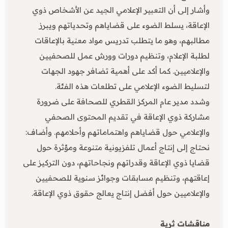
وأشار إلى أن التعبير الإعلامي الجيد عن الأشخاص ذوي
الإعاقة، يسلط الضوء على قضاياهم وتحدياتهم ويبرز
مطالبهم، وهو ما يتطلب تدريس مواد معنية بالإعاقات
لطلبة الإعلام، وتنظيم دورات وورش عمل للصحفيين
والإعلاميين. كما أكد على أهمية تضافر جهود الجهات
لتسليط الضوء الإعلامي على تطلعات هذه الفئة.
وشدد مدير عام المركز القطري للصحافة على ضرورة
مشاركة ذوي الإعاقة في تقديم المحتوى الصحفي
والإعلامي حول قضاياهم واهتماماتهم وأحلامهم. وأضاف:
نحتاج إلى إنتاج أعمال تلفزيونية متنوعة ومؤثرة حول
قضايا ذوي الإعاقة وقدراتهم ونجاحاتهم، دون التركيز على
إعاقتهم، وتنظيم مسابقات وجوائز سنوية للصحفيين
والإعلاميين حول أفضل إنتاج يعالج حقوق ذوي الإعاقة.
مناقشات ثرية