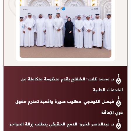
د. محمد تلفت: الشفلح يقدم منظومة متكاملة من
الخدمات الطبية
فيصل الكوهجي: مطلوب صورة واقعية تحترم حقوق
ذوي الإعاقة
د. عبدالناصر فخرو: الدمج الحقيقي يتطلب إزالة الحواجز