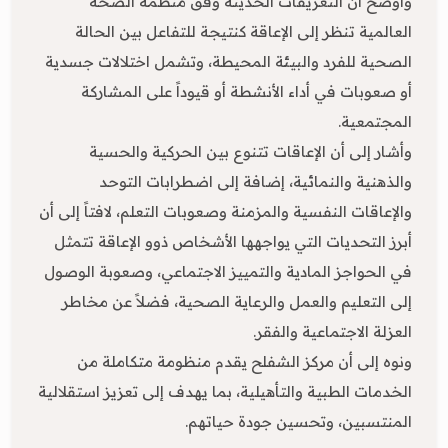
وأوضح أن التعريفات الحديثة وفق منظمة الصحة
العالمية تنظر إلى الإعاقة كنتيجة للتفاعل بين الحالة
الصحية للفرد والبيئة المحيطة، وتشمل اختلالات جسدية
أو صعوبات في أداء الأنشطة أو قيوداً على المشاركة
المجتمعية.
وأشار إلى أن الإعاقات تتنوع بين الحركية والحسية
والذهنية والنمائية، إضافة إلى اضطرابات التوحد
والإعاقات النفسية والمزمنة وصعوبات التعلم، لافتاً إلى أن
أبرز التحديات التي يواجهها الأشخاص ذوو الإعاقة تتمثل
في الحواجز المادية والتمييز الاجتماعي، وصعوبة الوصول
إلى التعليم والعمل والرعاية الصحية، فضلاً عن مخاطر
العزلة الاجتماعية والفقر.
ونوه إلى أن مركز الشفلح يقدم منظومة متكاملة من
الخدمات الطبية والتأهيلية، بما يهدف إلى تعزيز استقلالية
المنتسبين، وتحسين جودة حياتهم.