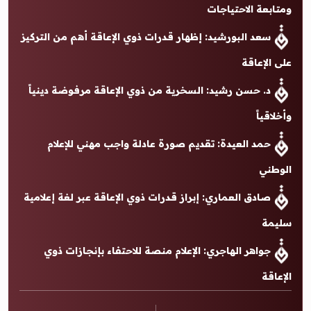
ومتابعة الاحتياجات
سعد البورشيد: إظهار قدرات ذوي الإعاقة أهم من التركيز
على الإعاقة
د. حسن رشيد: السخرية من ذوي الإعاقة مرفوضة دينياً
وأخلاقياً
حمد العيدة: تقديم صورة عادلة واجب مهني للإعلام
الوطني
صادق العماري: إبراز قدرات ذوي الإعاقة عبر لغة إعلامية
سليمة
جواهر الهاجري: الإعلام منصة للاحتفاء بإنجازات ذوي
الإعاقة