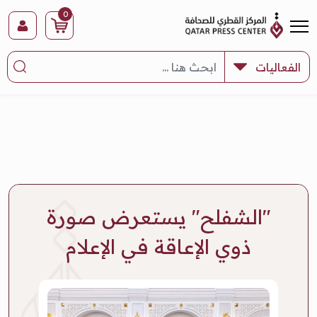
0
"الشفلح" يستعرض صورة
ذوي الإعاقة في الإعلام