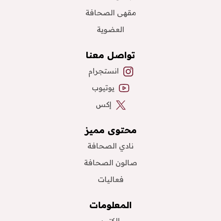
مقهى الصحافة
العضوية
تواصل معنا
انستجرام
يوتيوب
إكس
محتوى مميز
نادي الصحافة
صالون الصحافة
فعاليات
المعلومات
الكتب