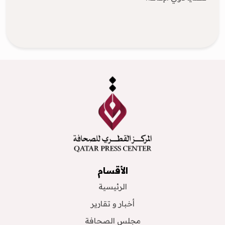
الأقسام
الرئيسية
أخبار و تقارير
مجلس الصحافة