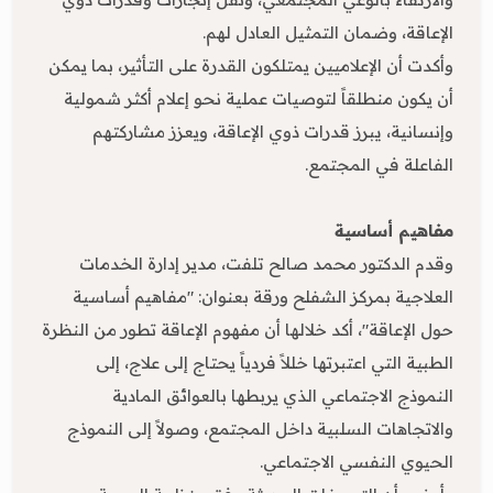
الإعاقة، وضمان التمثيل العادل لهم.
وأكدت أن الإعلاميين يمتلكون القدرة على التأثير، بما يمكن
أن يكون منطلقاً لتوصيات عملية نحو إعلام أكثر شمولية
وإنسانية، يبرز قدرات ذوي الإعاقة، ويعزز مشاركتهم
الفاعلة في المجتمع.
مفاهيم أساسية
وقدم الدكتور محمد صالح تلفت، مدير إدارة الخدمات
العلاجية بمركز الشفلح ورقة بعنوان: "مفاهيم أساسية
حول الإعاقة"، أكد خلالها أن مفهوم الإعاقة تطور من النظرة
الطبية التي اعتبرتها خللاً فردياً يحتاج إلى علاج، إلى
النموذج الاجتماعي الذي يربطها بالعوائق المادية
والاتجاهات السلبية داخل المجتمع، وصولاً إلى النموذج
الحيوي النفسي الاجتماعي.