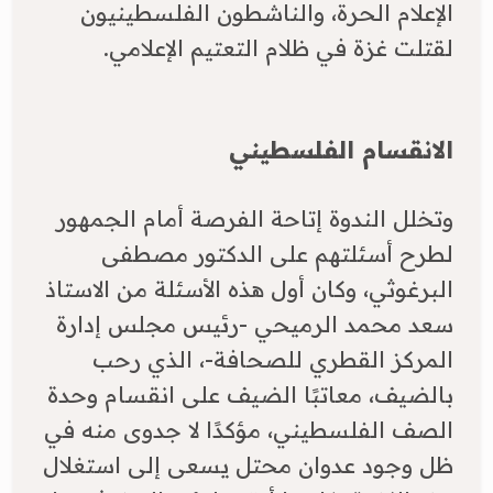
الإعلام الحرة، والناشطون الفلسطينيون
لقتلت غزة في ظلام التعتيم الإعلامي.
الانقسام الفلسطيني
وتخلل الندوة إتاحة الفرصة أمام الجمهور
لطرح أسئلتهم على الدكتور مصطفى
البرغوثي، وكان أول هذه الأسئلة من الاستاذ
سعد محمد الرميحي -رئيس مجلس إدارة
المركز القطري للصحافة-، الذي رحب
بالضيف، معاتبًا الضيف على انقسام وحدة
الصف الفلسطيني، مؤكدًا لا جدوى منه في
ظل وجود عدوان محتل يسعى إلى استغلال