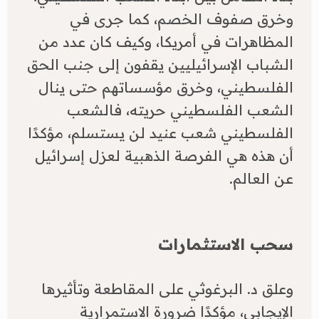
وخرق صفوف الخصم، كما جرى في
المظاهرات في أمريكا، وكيف كان عدد من
الشباب الإسرائيليين يقفون إلى جنب الحق
الفلسطيني، وخرق مؤسساتهم حتى ينال
الشعب الفلسطيني حريته، فالشعب
الفلسطيني شعب عنيد لن يستسلم، مؤكدًا
أن هذه هي الفرصة الذهبية لعزل إسرائيل
عن العالم.
سحب الاستثمارات
وعلق د. البرغوثي على المقاطعة وتأثيرها
الإيجابي، مؤكدًا ضرورة الاستمرارية