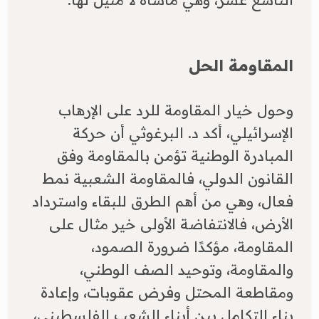
المقاومة الحل
وحول خيار المقاومة للرد على الإرهاب
الإسرائيلي، أكد د. البرغوثي أن حركة
المبادرة الوطنية تؤمن بالمقاومة وفق
القانون الدولي، فالمقاومة الشعبية نمط
فعال، وهي من أهم الطرق للبقاء واسترداد
الأرض، فالانتفاضة الأولى خير مثال على
المقاومة، مؤكدًا ضرورة الصمود،
والمقاومة، وتوحيد الصف الوطني،
ومقاطعة المحتل وفرض عقوبات، وإعادة
بناء التكامل بين أبناء الشعب الفلسطيني،