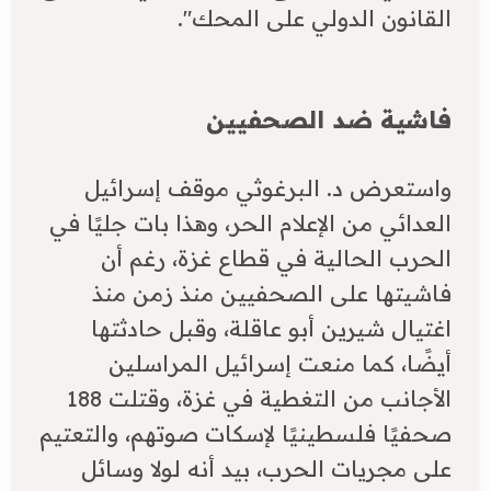
القانون الدولي على المحك".
فاشية ضد الصحفيين
​واستعرض د. البرغوثي موقف إسرائيل
العدائي من الإعلام الحر، وهذا بات جليًا في
الحرب الحالية في قطاع غزة، رغم أن
فاشيتها على الصحفيين منذ زمن منذ
اغتيال شيرين أبو عاقلة، وقبل حادثتها
أيضًا، كما منعت إسرائيل المراسلين
الأجانب من التغطية في غزة، وقتلت 188
صحفيًا فلسطينيًا لإسكات صوتهم، والتعتيم
على مجريات الحرب، بيد أنه لولا وسائل