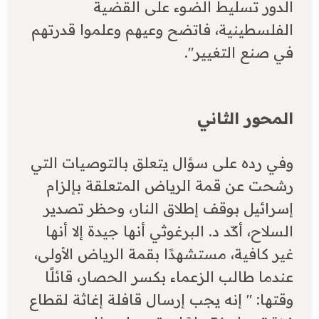
الدور تسليط الضوء على القضية
الفلسطينية، فاتضح وعيهم وعلموا قدرتهم
في صنع التغيير".
المحور الثاني
​وفي رده على سؤال يتعلق بالتوصيات التي
رشحت عن قمة الرياض المتعلقة بإلزام
إسرائيل بوقف إطلاق النار، وحظر تصدير
السلاح، أكّد د. البرغوثي أنها جيدة إلا أنها
غير كافية، مستشهدًا بقمة الرياض الأولى،
عندما طالب الزعماء بكسر الحصار، قائلًا
وقتها: " إنه يجب إرسال قافلة إغاثة لقطاع