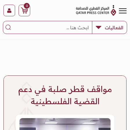
0
مواقف قطر صلبة في دعم
القضية الفلسطينية