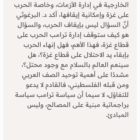
الخارجية في إدارة الأزمات، وخاصة الحرب
على غزة وإمكانية إيقافها، أكد د. البرغوثي
أنَّ السؤال ليس بإيقاف الحرب، والسؤال
هو كيف ستوقف إدارة ترامب الحرب على
قطاع غزة، فهذا الأهم، فهل إنهاء الحرب
بإبقاء يد الاحتلال على قطاع غزة؟، هل
سينعم العالم بالسلام مع وجود محتل؟،
مشددًا على أهمية توحيد الصف العربي
ومن قبله الفلسطيني، فالقادم لا يدعو
للتفاؤل، لا سيما أن سياسة ترامب سياسة
براجماتية مبنية على المصالح، وليس
المبادئ.