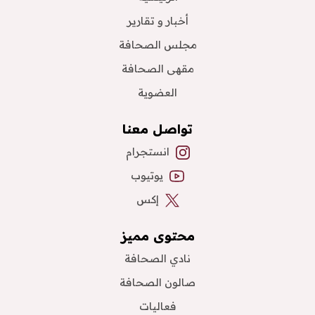
أخبار و تقارير
مجلس الصحافة
مقهى الصحافة
العضوية
تواصل معنا
انستجرام
يوتيوب
إكس
محتوى مميز
نادي الصحافة
صالون الصحافة
فعاليات