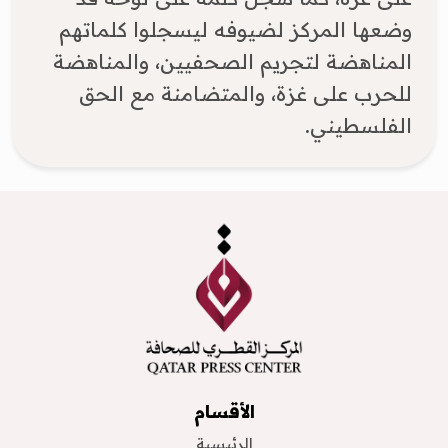
وضعها المركز لضيوفه ليسجلوا كلماتهم
المناهضة لتجريم الصحفيين، والمناهضة
للحرب على غزة، والمتضامنة مع الحق
الفلسطيني.
الأقسام
الرئيسية