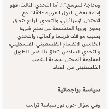
وبحاجة للتوسع."!!. أما التحدي الثالث، فهو
إقامة بعض الدول العربية علاقات مع
الاحتلال الإسرائيلي، والتحدي الرابع يتعلق
بعجز أوروبا المنقسمة عن صنع شيء؛
بسبب مواقف فرنسا وألمانيا، والتحدي
الخامس الانقسام الفلسطيني الفلسطيني،
والتحدي السادس يتعلق بالنفَس الطويل
لمقاومة المحتل لحماية الشعب
الفلسطيني من الفناء.
سياسة براجماتية
​وفي سؤال حول دور سياسة ترامب