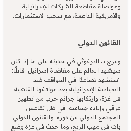
ومواصلة مقاطعة الشركات الإسرائيلية
والأمريكية الداعمة، مع سحب الاستثمارات.
القانون الدولي
وعرج د. البرغوثي في حديثه على ما إذا كان
سيشهد العالم على مقاضاة إسرائيل، قائلًا:
"سنشهد تصاعدًا في المواقف ضد
السياسة الإسرائيلية بعد مواقفها الفاشية
في غزة، وارتكابها جرائم حرب من تطهير
عرقي وإبادة جماعية، في ظل تقاعس
المجتمع الدولي عن دوره، والقانون الدولي
بات في مهب الريح، وما حدث في غزة وضع