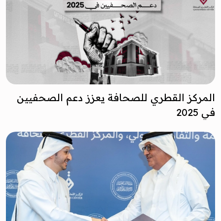
المركز القطري للصحافة يعزز دعم الصحفيين
في 2025