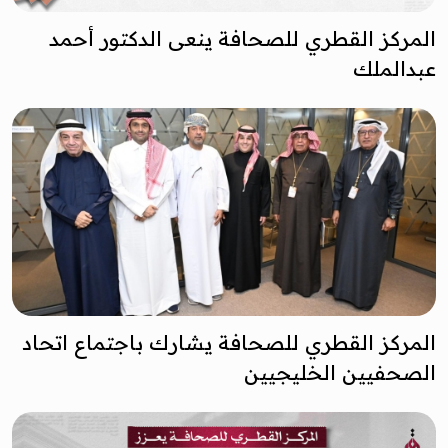
المركز القطري للصحافة ينعى الدكتور أحمد
عبدالملك
المركز القطري للصحافة يشارك باجتماع اتحاد
الصحفيين الخليجيين