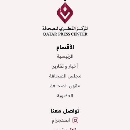
الأقسام
الرئيسية
أخبار و تقارير
مجلس الصحافة
مقهى الصحافة
العضوية
تواصل معنا
انستجرام
يوتيوب