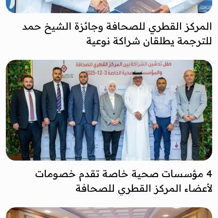
المركز القطري للصحافة وجائزة الشيخ حمد
للترجمة يطلقان شراكة نوعية
4 مؤسسات صحية خاصة تقدم خصومات
لأعضاء المركز القطري للصحافة