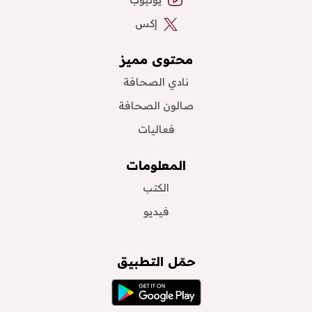
إكس
محتوى مميز
نادي الصحافة
صالون الصحافة
فعاليات
المعلومات
الكتب
فيديو
حمّل التطبيق