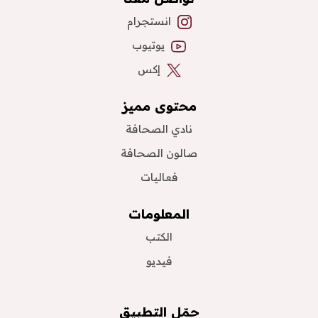
انستجرام
يوتيوب
إكس
محتوى مميز
نادي الصحافة
صالون الصحافة
فعاليات
المعلومات
الكتب
فيديو
حمّل التطبيق