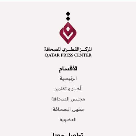
الأقسام
الرئيسية
أخبار و تقارير
مجلس الصحافة
مقهى الصحافة
العضوية
تواصل معنا