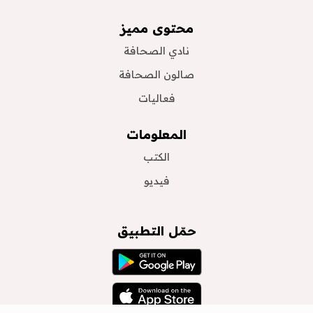
محتوى مميز
نادي الصحافة
صالون الصحافة
فعاليات
المعلومات
الكتب
فيديو
حمّل التطبيق